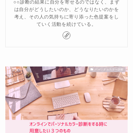
○○診断の結果に自分を寄せるのではなく、まず
は自分がどうしたいのか、どうなりたいのかを
考え、その人の気持ちに寄り添った色提案をし
ていく活動を続けている。
パーソナルカラー診断