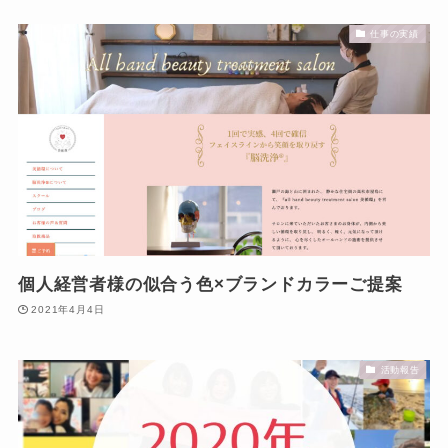
仕事の実績
個人経営者様の似合う色×ブランドカラーご提案
2021年4月4日
活動報告