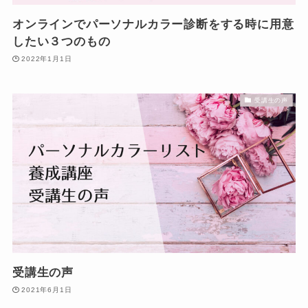
オンラインでパーソナルカラー診断をする時に用意
したい３つのもの
2022年1月1日
受講生の声
受講生の声
2021年6月1日