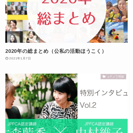
2020年の総まとめ（公私の活動ほうこく）
2021年1月7日
メディア情報