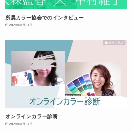
所属カラー協会でのインタビュー
2020年8月24日
仕事の実績
オンラインカラー診断
2020年8月21日